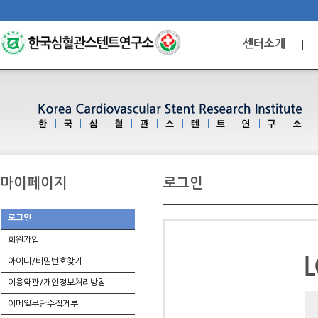
센터소개
마이페이지
로그인
로그인
회원가입
아이디/비밀번호찾기
이용약관/개인정보처리방침
이메일무단수집거부