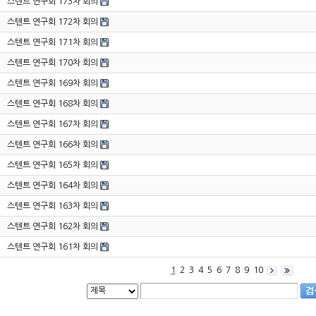
스텐트 연구회 173차 회의
스텐트 연구회 172차 회의
스텐트 연구회 171차 회의
스텐트 연구회 170차 회의
스텐트 연구회 169차 회의
스텐트 연구회 168차 회의
스텐트 연구회 167차 회의
스텐트 연구회 166차 회의
스텐트 연구회 165차 회의
스텐트 연구회 164차 회의
스텐트 연구회 163차 회의
스텐트 연구회 162차 회의
스텐트 연구회 161차 회의
1
2
3
4
5
6
7
8
9
10