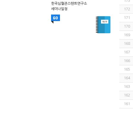
173
한국심혈관스텐트연구소
세미나일정
172
171
170
169
168
167
166
165
164
163
162
161