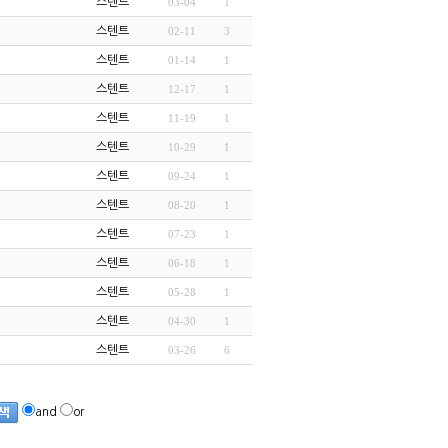
스텐트
03-04
1
스텐트
02-11
3
스텐트
01-14
1
스텐트
12-17
1
스텐트
11-19
1
스텐트
10-29
1
스텐트
09-24
1
스텐트
08-20
1
스텐트
07-23
1
스텐트
06-18
1
스텐트
05-28
1
스텐트
04-30
1
스텐트
03-26
6
and
or