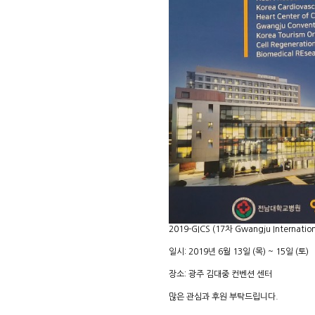
2019-GICS (17차 Gwangju Internation
일시: 2019년 6월 13일 (목) ~ 15일 (토)
장소: 광주 김대중 컨벤션 센터
많은 관심과 후원 부탁드립니다.