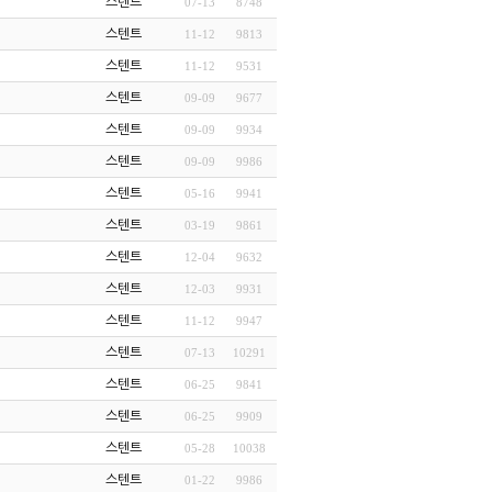
스텐트
07-13
8748
스텐트
11-12
9813
스텐트
11-12
9531
스텐트
09-09
9677
스텐트
09-09
9934
스텐트
09-09
9986
스텐트
05-16
9941
스텐트
03-19
9861
스텐트
12-04
9632
스텐트
12-03
9931
스텐트
11-12
9947
스텐트
07-13
10291
스텐트
06-25
9841
스텐트
06-25
9909
스텐트
05-28
10038
스텐트
01-22
9986