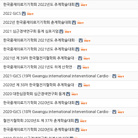
한국중재의료기기학회 2022년도 추계학술대회
2022 GICS
2022년 한국중재의료기기학회 춘계학술대회
2021 심근경색연구회 동계 심포지엄
한국중재의료기기학회 2021년도 추계학술대회…
한국중재의료기기학회 2021년도 추계학술대회
2021년 제 39차 한국혈전지혈학회 추계학술대…
한국중재의료기기학회 2021년도 하계 산학연 …
2021-GICS (19차 Gwangju International Interventional Cardio…
2020년 제 38차 한국혈전지혈학회 추계학술대…
2020 대한심장학회 심근경색연구회 동계
한국중재의료기기학회 2020년도 추계학술대회
2020-GICS (18차 Gwangju International Interventional Cardio…
혈전지혈학회 2020년도 제 37차 춘계학술대회
한국중재의료기기학회 2020년도 춘계학술대회