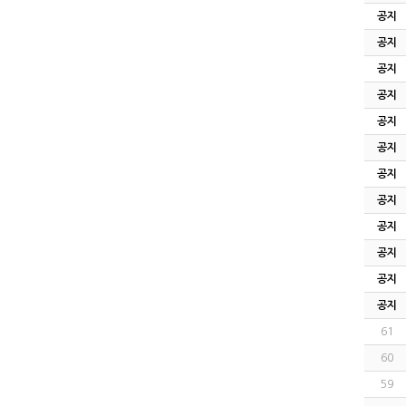
공지
공지
공지
공지
공지
공지
공지
공지
공지
공지
공지
공지
61
60
59