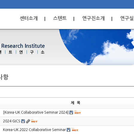
센터소개
스텐트
연구진소개
연구실
사항
제 목
[Korea-UK Collaborative Seminar 2024]
2024 GICS
Korea-UK 2022 Collaborative Seminar