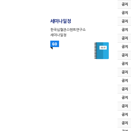
공지
공지
세미나일정
공지
한국심혈관스텐트연구소
공지
세미나일정
공지
공지
공지
공지
공지
공지
공지
공지
공지
공지
공지