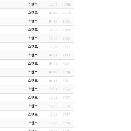
스텐트
12-01
10389
스텐트
04-18
10579
스텐트
04-18
9602
스텐트
11-25
9769
스텐트
10-06
9662
스텐트
10-06
9774
스텐트
08-31
9473
스텐트
08-31
9557
스텐트
06-10
9620
스텐트
01-14
9741
스텐트
12-01
9955
스텐트
12-01
9727
스텐트
10-08
9814
스텐트
10-08
9737
스텐트
10-08
9634