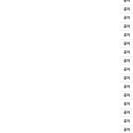
공지
공지
공지
공지
공지
공지
공지
공지
공지
공지
공지
공지
공지
공지
공지
공지