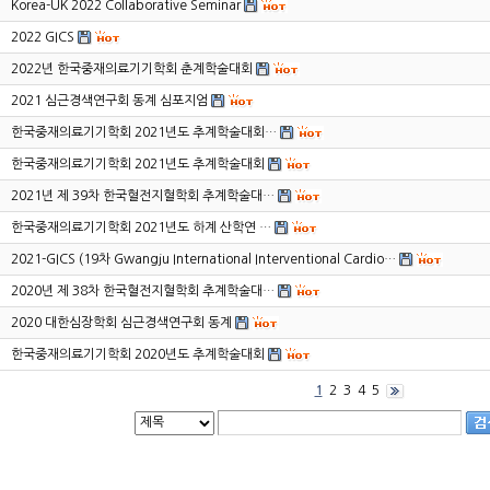
Korea-UK 2022 Collaborative Seminar
2022 GICS
2022년 한국중재의료기기학회 춘계학술대회
2021 심근경색연구회 동계 심포지엄
한국중재의료기기학회 2021년도 추계학술대회…
한국중재의료기기학회 2021년도 추계학술대회
2021년 제 39차 한국혈전지혈학회 추계학술대…
한국중재의료기기학회 2021년도 하계 산학연 …
2021-GICS (19차 Gwangju International Interventional Cardio…
2020년 제 38차 한국혈전지혈학회 추계학술대…
2020 대한심장학회 심근경색연구회 동계
한국중재의료기기학회 2020년도 추계학술대회
1
2
3
4
5