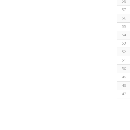
58
57
56
55
54
53
52
51
50
49
48
47