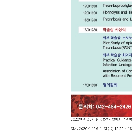
2020년 제 38차 한국혈전지혈학회 추계
일시: 2020년 12월 11일 (금) 13:30 ~ 18